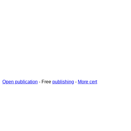
Open publication
- Free
publishing
-
More cert