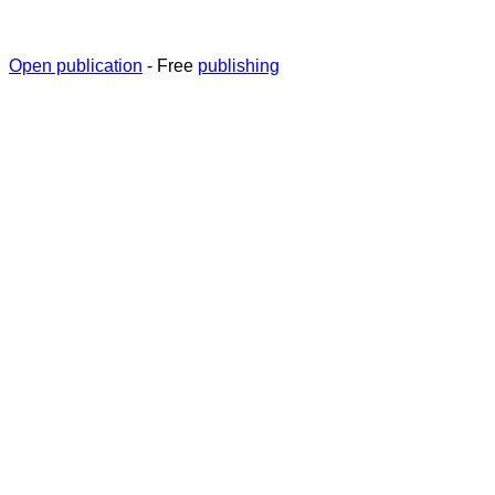
Open publication
- Free
publishing