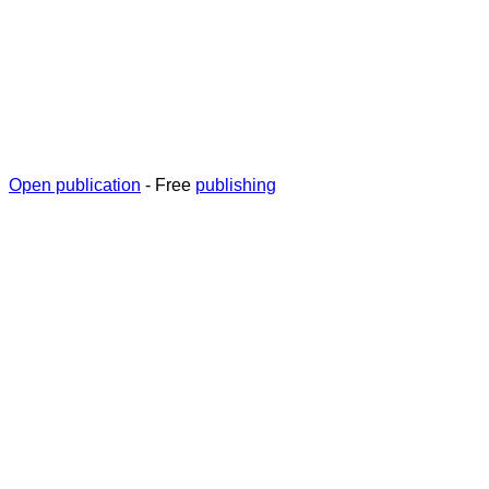
Open publication
- Free
publishing