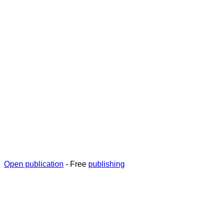
Open publication
- Free
publishing