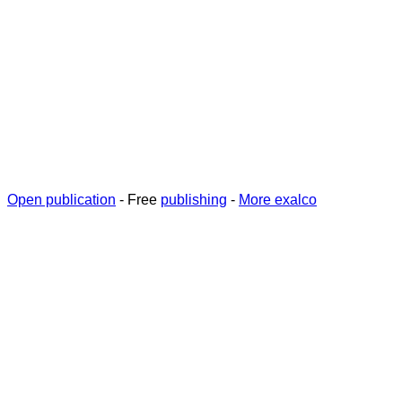
Open publication
- Free
publishing
-
More exalco