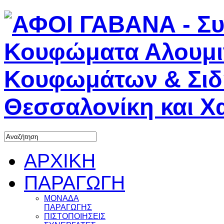
ΑΡΧΙΚΗ
ΠΑΡΑΓΩΓΗ
ΜΟΝΑΔΑ
ΠΑΡΑΓΩΓΗΣ
ΠΙΣΤΟΠΟΙΗΣΕΙΣ