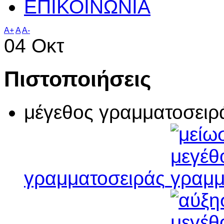
ΕΠΙΚΟΙΝΩΝΙΑ
A+
A
A-
04
Οκτ
Πιστοποιήσεις
μέγεθος γραμματοσειρ
γραμματοσειράς