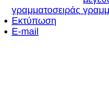
γραμματοσειράς
Εκτύπωση
E-mail