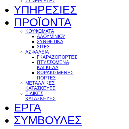
ΣΥΝΕΡΓΑΤΕΣ
ΥΠΗΡΕΣΙΕΣ
ΠΡΟΪΟΝΤΑ
ΚΟΥΦΩΜΑΤΑ
ΑΛΟΥΜΙΝΙΟΥ
ΣΥΝΘΕΤΙΚΑ
ΣΙΤΕΣ
ΑΣΦΑΛΕΙΑ
ΓΚΑΡΑΖΟΠΟΡΤΕΣ
ΠΤΥΣΣΟΜΕΝΑ
ΚΑΓΚΕΛΑ
ΘΩΡΑΚΙΣΜΕΝΕΣ
ΠΟΡΤΕΣ
ΜΕΤΑΛΛΙΚΕΣ
ΚΑΤΑΣΚΕΥΕΣ
ΕΙΔΙΚΕΣ
ΚΑΤΑΣΚΕΥΕΣ
ΕΡΓΑ
ΣΥΜΒΟΥΛΕΣ