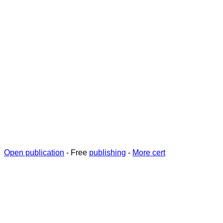
Open publication
- Free
publishing
-
More cert