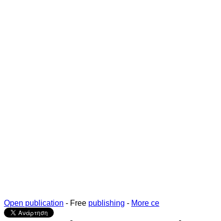
Open publication
- Free
publishing
-
More ce