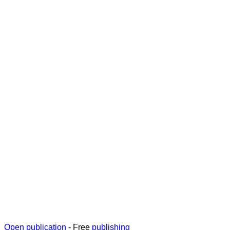
Open publication
- Free
publishing