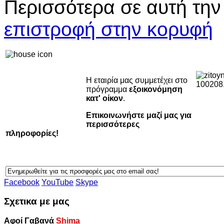
Περισσότερα σε αυτή την
επιστροφή στην κορυφή
Η εταιρία μας συμμετέχει στο
πρόγραμμα
εξοικονόμηση
κατ' οίκον
.
Επικοινωνήστε μαζί μας για
περισσότερες
πληροφορίες!
Facebook
YouTube
Skype
Σχετικα με μας
Αφοί Γαβανά
Shima