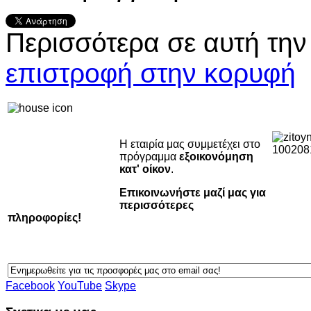
Περισσότερα σε αυτή την
επιστροφή στην κορυφή
Η εταιρία μας συμμετέχει στο
πρόγραμμα
εξοικονόμηση
κατ' οίκον
.
Επικοινωνήστε μαζί μας για
περισσότερες
πληροφορίες!
Facebook
YouTube
Skype