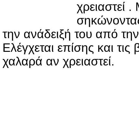
χρειαστεί . 
σηκώνοντας
την ανάδειξή του από την
Ελέγχεται επίσης και τις 
χαλαρά αν χρειαστεί.