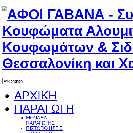
ΑΡΧΙΚΗ
ΠΑΡΑΓΩΓΗ
ΜΟΝΑΔΑ
ΠΑΡΑΓΩΓΗΣ
ΠΙΣΤΟΠΟΙΗΣΕΙΣ