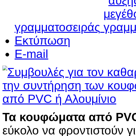
γραμματοσειράς
Εκτύπωση
E-mail
Τα κουφώματα από PVC
εύκολο να φροντιστούν γ