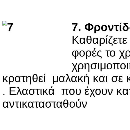
7. Φροντί
Καθαρίζετε
φορές το χρ
χρησιμοποι
κρατηθεί μαλακή και σε 
. Ελαστικά που έχουν κα
αντικατασταθούν