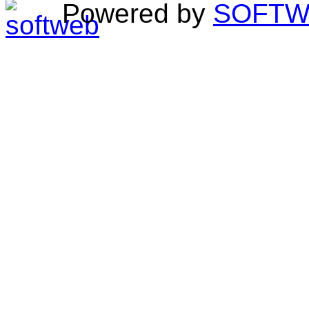
Powered by
SOFTWeb