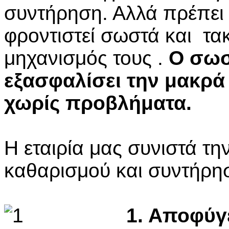
συντήρηση. Αλλά πρέπει 
φροντιστεί σωστά και τα
μηχανισμός τους .
Ο σωσ
εξασφαλίσει την μακρά 
χωρίς προβλήματα.
Η εταιρία μας συνιστά τη
καθαρισμού και συντήρησ
1. Αποφύγ