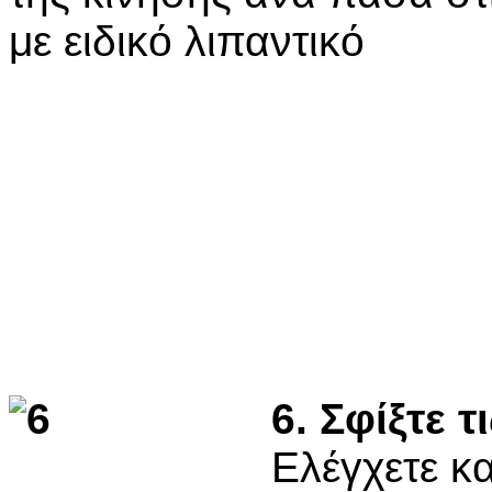
με ειδικό λιπαντικό
6. Σφίξτε τ
Ελέγχετε κ