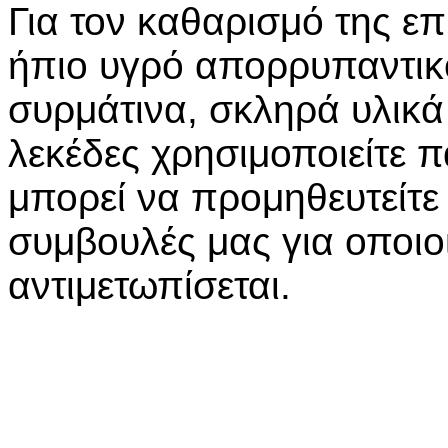
Για τον καθαρισμό της ε
ήπιο υγρό απορρυπαντικό
συρμάτινα, σκληρά υλικά 
λεκέδες χρησιμοποιείτε π
μπορεί να προμηθευτείτε 
συμβουλές μας για οποι
αντιμετωπίσεται.