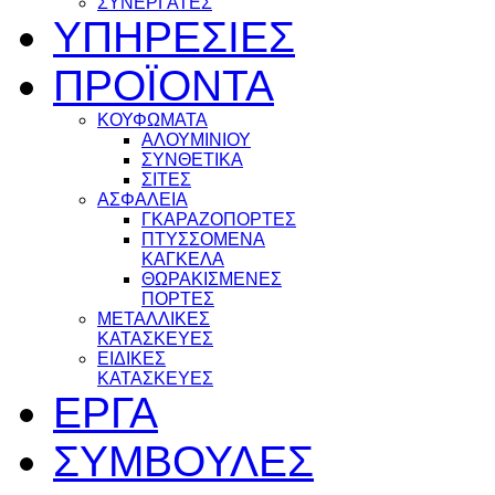
ΣΥΝΕΡΓΑΤΕΣ
ΥΠΗΡΕΣΙΕΣ
ΠΡΟΪΟΝΤΑ
ΚΟΥΦΩΜΑΤΑ
ΑΛΟΥΜΙΝΙΟΥ
ΣΥΝΘΕΤΙΚΑ
ΣΙΤΕΣ
ΑΣΦΑΛΕΙΑ
ΓΚΑΡΑΖΟΠΟΡΤΕΣ
ΠΤΥΣΣΟΜΕΝΑ
ΚΑΓΚΕΛΑ
ΘΩΡΑΚΙΣΜΕΝΕΣ
ΠΟΡΤΕΣ
ΜΕΤΑΛΛΙΚΕΣ
ΚΑΤΑΣΚΕΥΕΣ
ΕΙΔΙΚΕΣ
ΚΑΤΑΣΚΕΥΕΣ
ΕΡΓΑ
ΣΥΜΒΟΥΛΕΣ